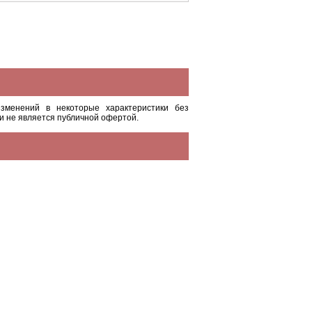
зменений в некоторые характеристики без
и не является публичной офертой.