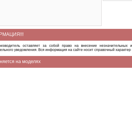
МАЦИЯ!!!
оизводитель оставляет за собой право на внесение незначительных и
ельного уведомления. Вся информация на сайте носит справочный характер 
няется на моделях