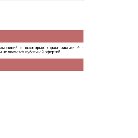
зменений в некоторые характеристики без
и не является публичной офертой.