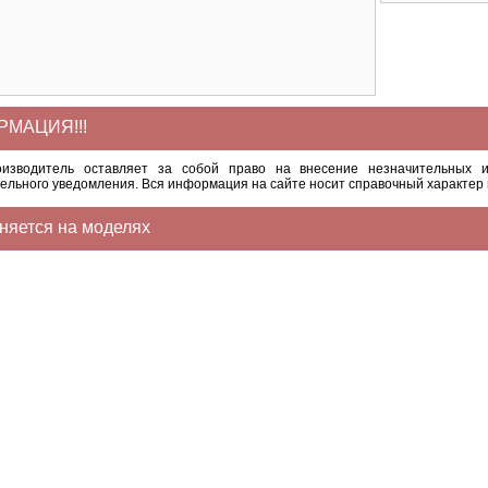
МАЦИЯ!!!
оизводитель оставляет за собой право на внесение незначительных и
ельного уведомления. Вся информация на сайте носит справочный характер 
няется на моделях