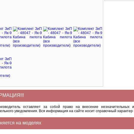
МАЦИЯ!!!
оизводитель оставляет за собой право на внесение незначительных и
ельного уведомления. Вся информация на сайте носит справочный характер 
няется на моделях