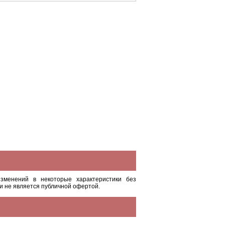
зменений в некоторые характеристики без
и не является публичной офертой.