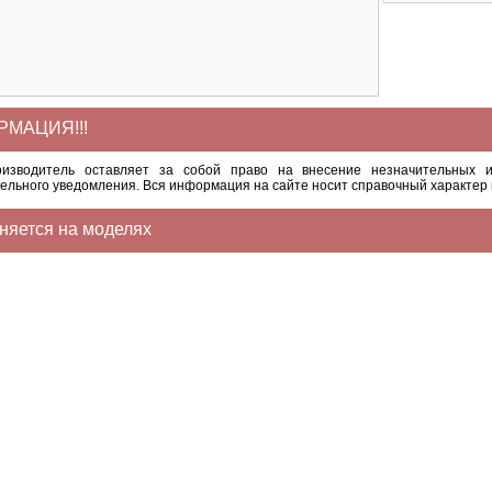
МАЦИЯ!!!
оизводитель оставляет за собой право на внесение незначительных и
ельного уведомления. Вся информация на сайте носит справочный характер 
няется на моделях