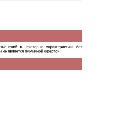
зменений в некоторые характеристики без
и не является публичной офертой.