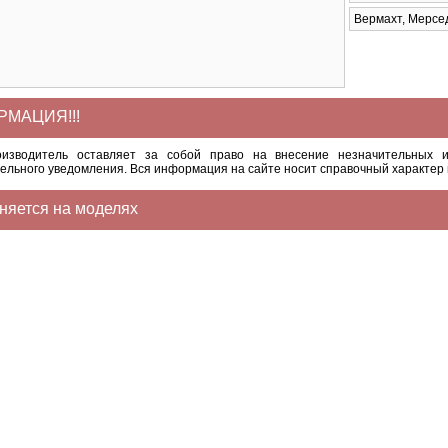
Вермахт, Мерседе
МАЦИЯ!!!
оизводитель оставляет за собой право на внесение незначительных и
ельного уведомления. Вся информация на сайте носит справочный характер 
няется на моделях