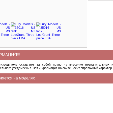
МАЦИЯ!!!
оизводитель оставляет за собой право на внесение незначительных и
ельного уведомления. Вся информация на сайте носит справочный характер 
няется на моделях