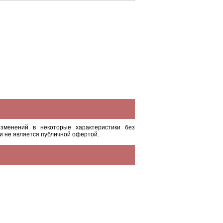
зменений в некоторые характеристики без
и не является публичной офертой.