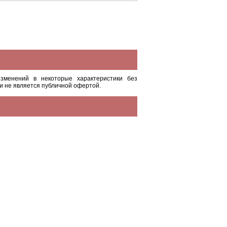
зменений в некоторые характеристики без
и не является публичной офертой.