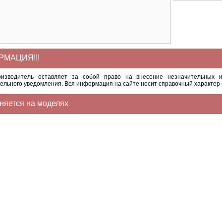
МАЦИЯ!!!
оизводитель оставляет за собой право на внесение незначительных и
ельного уведомления. Вся информация на сайте носит справочный характер 
няется на моделях