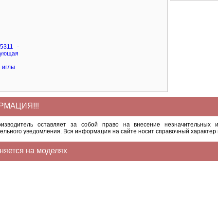
МАЦИЯ!!!
оизводитель оставляет за собой право на внесение незначительных и
ельного уведомления. Вся информация на сайте носит справочный характер 
няется на моделях