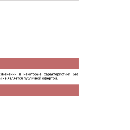
зменений в некоторые характеристики без
и не является публичной офертой.