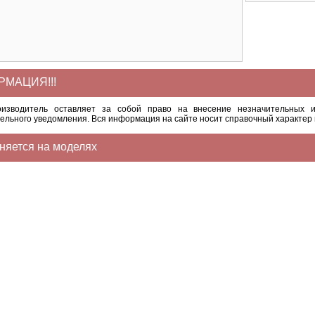
МАЦИЯ!!!
оизводитель оставляет за собой право на внесение незначительных и
ельного уведомления. Вся информация на сайте носит справочный характер 
няется на моделях