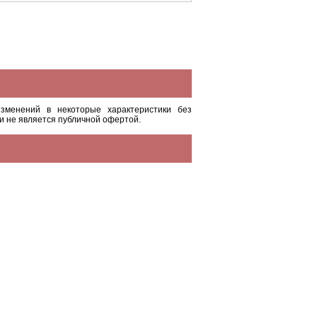
зменений в некоторые характеристики без
и не является публичной офертой.